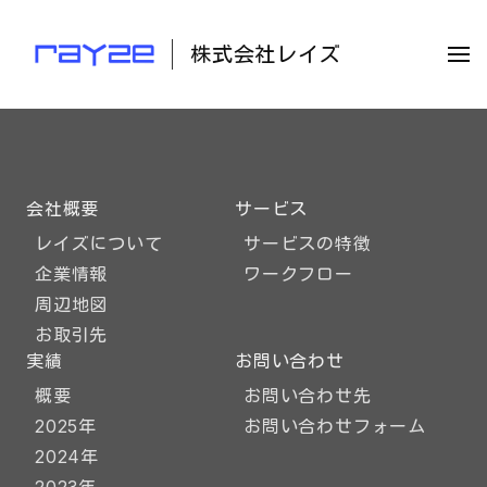
株式会社レイズ
会社概要
サービス
レイズについて
サービスの特徴
企業情報
ワークフロー
周辺地図
お取引先
実績
お問い合わせ
概要
お問い合わせ先
2025年
お問い合わせフォーム
2024年