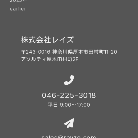
2023年
earlier
株式会社レイズ
〒243-0016 神奈川県厚木市田村町11-20
アソルティ厚木田村町2F
046-225-3018
平日 9:00〜17:00
sales@rayze.com