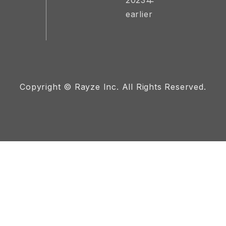
2023年
earlier
Copyright © Rayze Inc. All Rights Reserved.