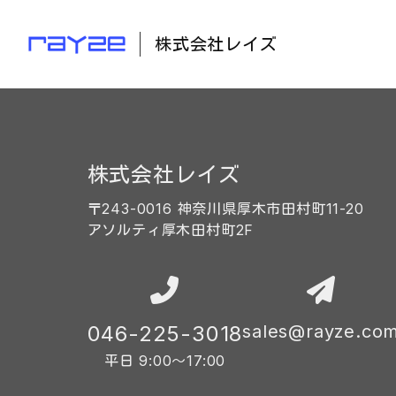
株式会社レイズ
株式会社レイズ
〒243-0016 神奈川県厚木市田村町11-20
アソルティ厚木田村町2F
046-225-3018
sales@rayze.co
平日 9:00〜17:00