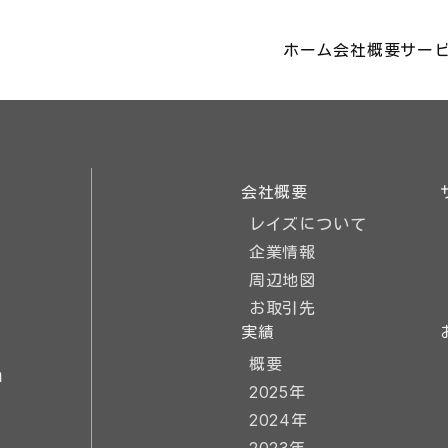
ホーム
会社概要
サー
会社概要
レイズについて
企業情報
周辺地図
お取引先
実績
概要
m
2025年
2024年