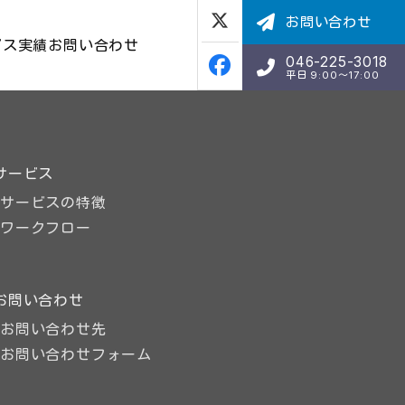
お問い合わせ
ビス
実績
お問い合わせ
046-225-3018
平日 9:00〜17:00
サービス
サービスの特徴
ワークフロー
お問い合わせ
お問い合わせ先
お問い合わせフォーム