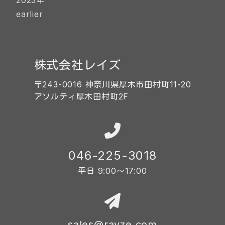
2023年
earlier
株式会社レイズ
〒243-0016 神奈川県厚木市田村町11-20
アソルティ厚木田村町2F
046-225-3018
平日 9:00〜17:00
sales@rayze.com