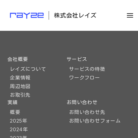
株式会社レイズ
会社概要
サービス
レイズについて
サービスの特徴
企業情報
ワークフロー
周辺地図
お取引先
実績
お問い合わせ
概要
お問い合わせ先
2025年
お問い合わせフォーム
2024年