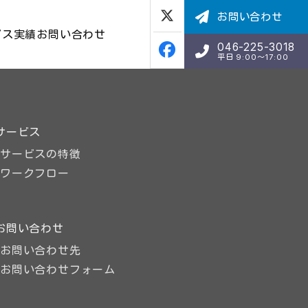
お問い合わせ
ビス
実績
お問い合わせ
046-225-3018
平日 9:00〜17:00
サービス
サービスの特徴
ワークフロー
お問い合わせ
お問い合わせ先
お問い合わせフォーム