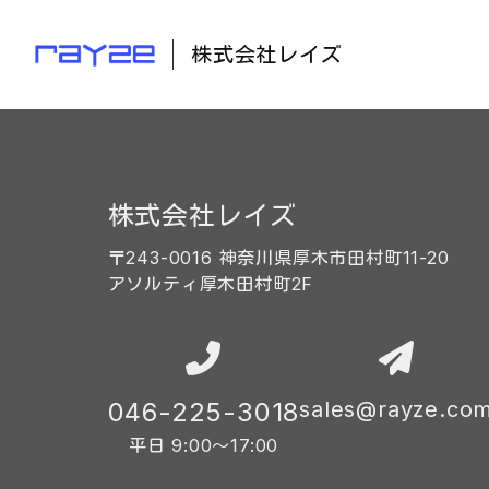
株式会社レイズ
株式会社レイズ
〒243-0016 神奈川県厚木市田村町11-20
アソルティ厚木田村町2F
046-225-3018
sales@rayze.co
平日 9:00〜17:00