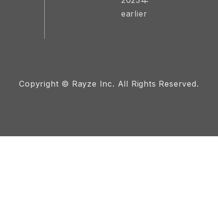
2023年
earlier
Copyright © Rayze Inc. All Rights Reserved.