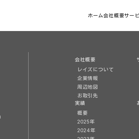
ホーム
会社概要
サー
会社概要
レイズについて
企業情報
周辺地図
お取引先
実績
概要
m
2025年
2024年