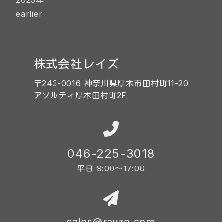
2023年
earlier
株式会社レイズ
〒243-0016 神奈川県厚木市田村町11-20
アソルティ厚木田村町2F
046-225-3018
平日 9:00〜17:00
sales@rayze.com