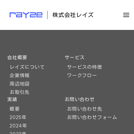
株式会社レイズ
会社概要
サービス
レイズについて
サービスの特徴
企業情報
ワークフロー
周辺地図
お取引先
実績
お問い合わせ
概要
お問い合わせ先
2025年
お問い合わせフォーム
2024年