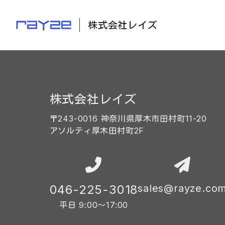
株式会社レイズ
株式会社レイズ
〒243-0016 神奈川県厚木市田村町11-20
アソルティ厚木田村町2F
046-225-3018
sales@rayze.co
平日 9:00〜17:00