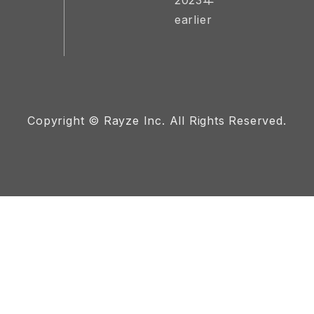
2023年
earlier
Copyright © Rayze Inc. All Rights Reserved.