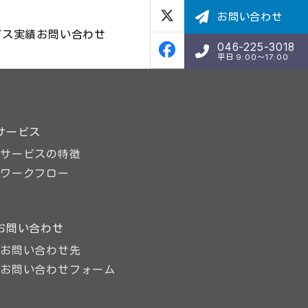
お問い合わせ
ビス
実績
お問い合わせ
046-225-3018
平日 9:00〜17:00
サービス
サービスの特徴
ワークフロー
お問い合わせ
お問い合わせ先
お問い合わせフォーム