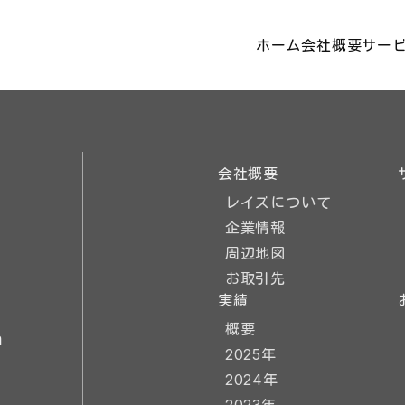
ホーム
会社概要
サー
会社概要
レイズについて
企業情報
周辺地図
お取引先
実績
概要
m
2025年
2024年