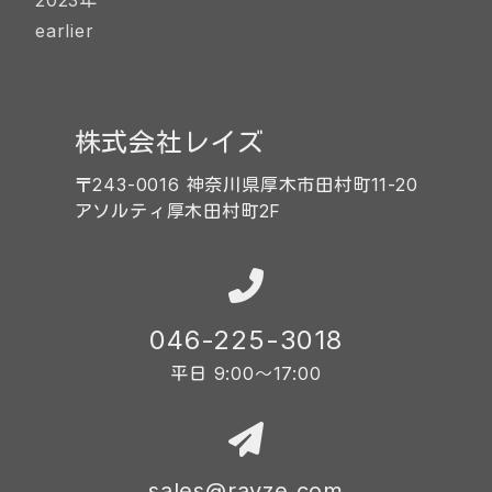
2023年
earlier
株式会社レイズ
〒243-0016 神奈川県厚木市田村町11-20
アソルティ厚木田村町2F
046-225-3018
平日 9:00〜17:00
sales@rayze.com