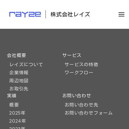
株式会社レイズ
会社概要
サービス
レイズについて
サービスの特徴
企業情報
ワークフロー
周辺地図
お取引先
実績
お問い合わせ
概要
お問い合わせ先
2025年
お問い合わせフォーム
2024年